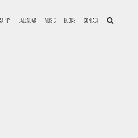
RAPHY
CALENDAR
MUSIC
BOOKS
CONTACT