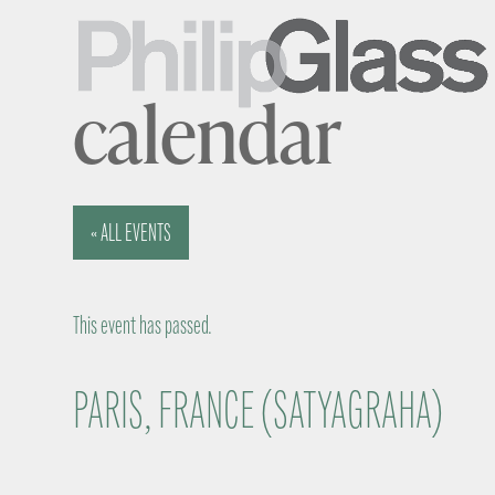
calendar
« ALL EVENTS
This event has passed.
PARIS, FRANCE (SATYAGRAHA)