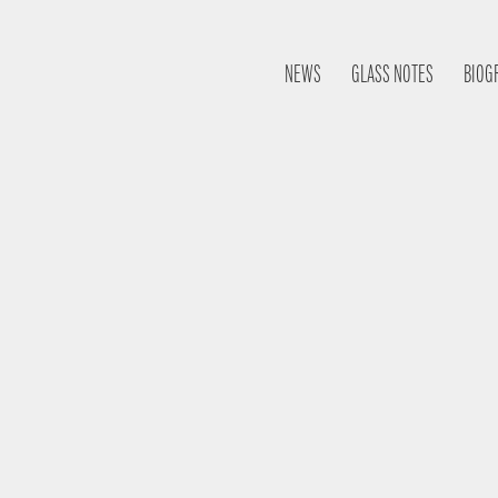
NEWS
GLASS NOTES
BIOG